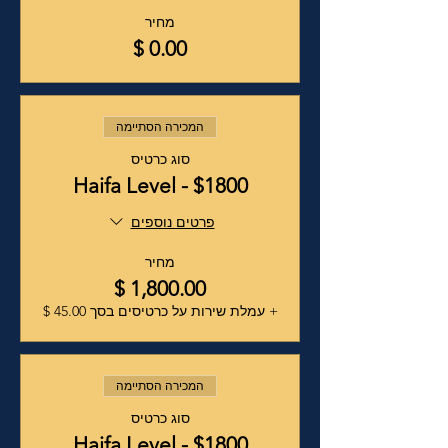
מחיר
המכירה הסתיימה
סוג כרטיס
Haifa Level - $1800
פרטים נוספים
מחיר
+ עמלת שירות על כרטיסים בסך ‏45.00 ‏$
המכירה הסתיימה
סוג כרטיס
Haifa Level - $1800