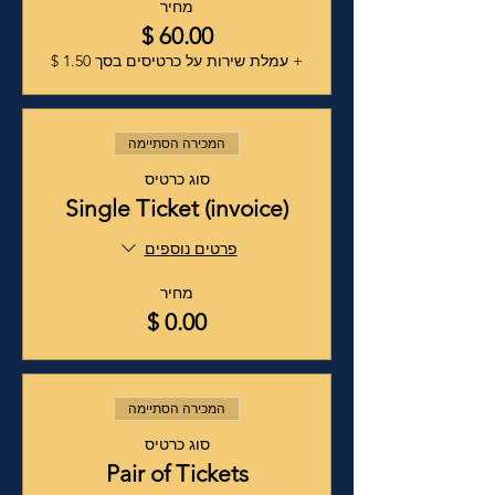
מחיר
+ עמלת שירות על כרטיסים בסך ‏1.50 ‏$
המכירה הסתיימה
סוג כרטיס
Single Ticket (invoice)
פרטים נוספים
מחיר
המכירה הסתיימה
סוג כרטיס
Pair of Tickets