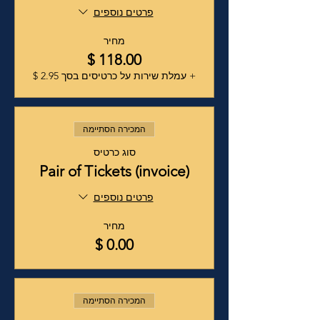
פרטים נוספים
מחיר
+ עמלת שירות על כרטיסים בסך ‏2.95 ‏$
המכירה הסתיימה
סוג כרטיס
Pair of Tickets (invoice)
פרטים נוספים
מחיר
המכירה הסתיימה