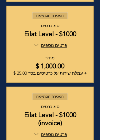
המכירה הסתיימה
סוג כרטיס
Eilat Level - $1000
פרטים נוספים
מחיר
+ עמלת שירות על כרטיסים בסך ‏25.00 ‏$
המכירה הסתיימה
סוג כרטיס
Eilat Level - $1000
(invoice)
פרטים נוספים