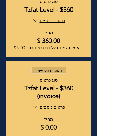
סוג כרטיס
Tzfat Level - $360
פרטים נוספים
מחיר
+ עמלת שירות על כרטיסים בסך ‏9.00 ‏$
המכירה הסתיימה
סוג כרטיס
Tzfat Level - $360
(invoice)
פרטים נוספים
מחיר