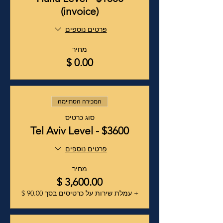
(invoice)
פרטים נוספים
מחיר
המכירה הסתיימה
סוג כרטיס
Tel Aviv Level - $3600
פרטים נוספים
מחיר
+ עמלת שירות על כרטיסים בסך ‏90.00 ‏$