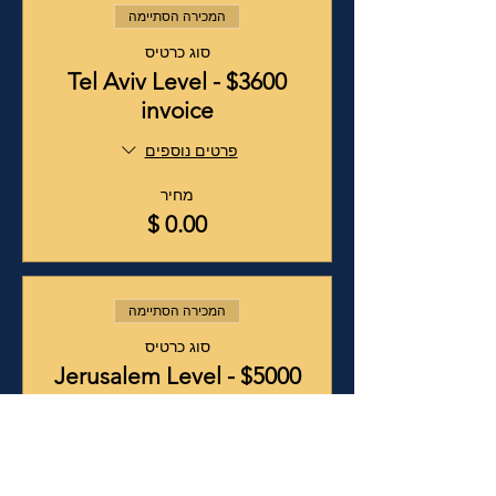
המכירה הסתיימה
סוג כרטיס
Tel Aviv Level - $3600
invoice
פרטים נוספים
מחיר
המכירה הסתיימה
סוג כרטיס
Jerusalem Level - $5000
פרטים נוספים
מחיר